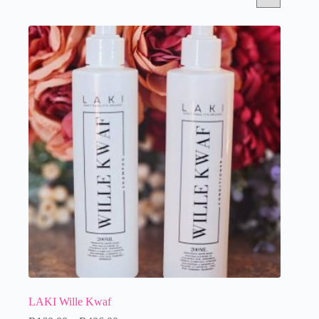
LAKI Wille Kwaf